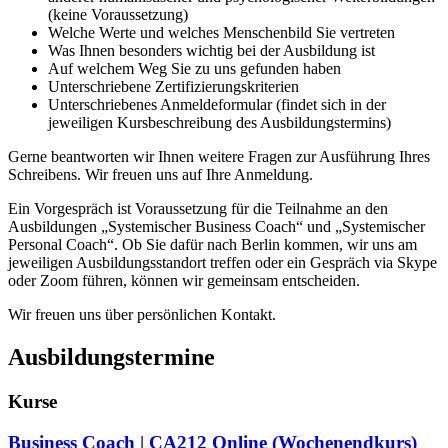
(keine Voraussetzung)
Welche Werte und welches Menschenbild Sie vertreten
Was Ihnen besonders wichtig bei der Ausbildung ist
Auf welchem Weg Sie zu uns gefunden haben
Unterschriebene Zertifizierungskriterien
Unterschriebenes Anmeldeformular (findet sich in der
jeweiligen Kursbeschreibung des Ausbildungstermins)
Gerne beantworten wir Ihnen weitere Fragen zur Ausführung Ihres
Schreibens. Wir freuen uns auf Ihre Anmeldung.
Ein Vorgespräch ist Voraussetzung für die Teilnahme an den
Ausbildungen „Systemischer Business Coach“ und „Systemischer
Personal Coach“. Ob Sie dafür nach Berlin kommen, wir uns am
jeweiligen Ausbildungsstandort treffen oder ein Gespräch via Skype
oder Zoom führen, können wir gemeinsam entscheiden.
Wir freuen uns über persönlichen Kontakt.
Ausbildungstermine
Kurse
Business Coach
| CA212 Online
(Wochenendkurs)