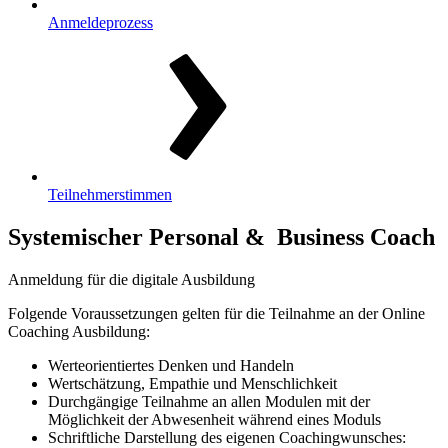
Anmeldeprozess
Teilnehmerstimmen
Systemischer Personal & Business Coach
Anmeldung für die digitale Ausbildung
Folgende Voraussetzungen gelten für die Teilnahme an der Online
Coaching Ausbildung:
Werteorientiertes Denken und Handeln
Wertschätzung, Empathie und Menschlichkeit
Durchgängige Teilnahme an allen Modulen mit der
Möglichkeit der Abwesenheit während eines Moduls
Schriftliche Darstellung des eigenen Coachingwunsches: