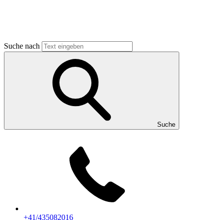
Suche nach
Suche
+41/435082016