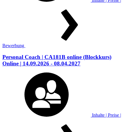
Inhalte | Preise |
Bewerbung
Personal Coach
| CA181B online
(Blockkurs)
Online
| 14.09.2026 - 08.04.2027
Inhalte | Preise |