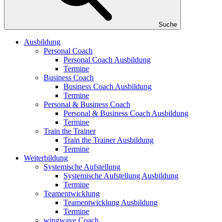
Suche
Ausbildung
Personal Coach
Personal Coach Ausbildung
Termine
Business Coach
Business Coach Ausbildung
Termine
Personal & Business Coach
Personal & Business Coach Ausbildung
Termine
Train the Trainer
Train the Trainer Ausbildung
Termine
Weiterbildung
Systemische Aufstellung
Systemische Aufstellung Ausbildung
Termine
Teamentwicklung
Teamentwicklung Ausbildung
Termine
wingwave Coach