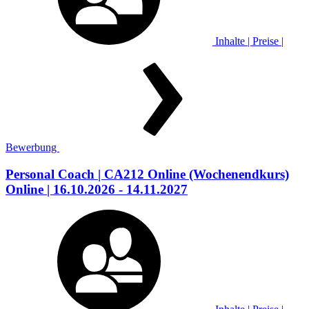
Inhalte | Preise |
Bewerbung
Personal Coach
| CA212 Online
(Wochenendkurs)
Online
| 16.10.2026 - 14.11.2027