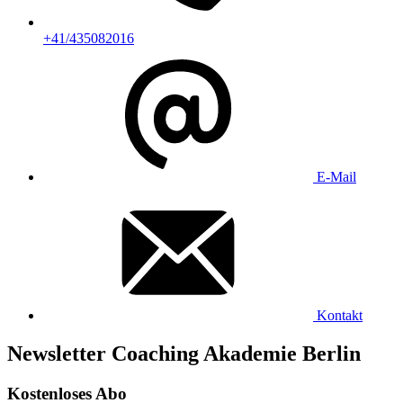
+41/435082016
E-Mail
Kontakt
Newsletter Coaching Akademie Berlin
Kostenloses Abo