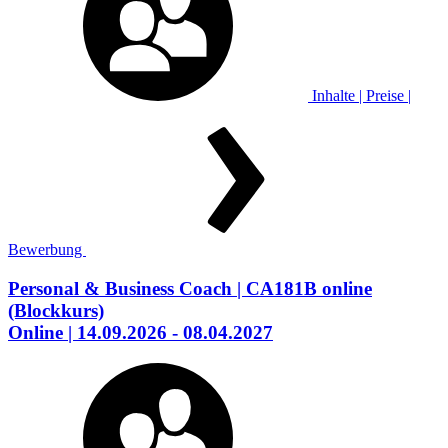
Inhalte | Preise |
Bewerbung
Personal & Business Coach
| CA181B online
(Blockkurs)
Online
| 14.09.2026 - 08.04.2027