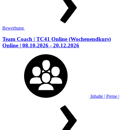
Bewerbung
Team Coach
| TC41 Online
(Wochenendkurs)
Online
| 08.10.2026 - 20.12.2026
Inhalte | Preise |