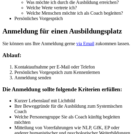
Was möchte ich durch die Ausbildung erreichen?
Welche Werte vertrete ich?
Welche Menschen möchte ich als Coach begleiten?
Persönliches Vorgespräch
Anmeldung für einen Ausbildungsplatz
Sie können uns Ihre Anmeldung gerne
via Email
zukommen lassen.
Ablauf:
Kontaktaufnahme per E-Mail oder Telefon
Persönliches Vorgespräch zum Kennenlernen
Anmeldung senden
Die Anmeldung sollte folgende Kriterien erfüllen:
Kurzer Lebenslauf mit Lichtbild
Ihre Beweggründe für die Ausbildung zum Systemischen
Coach
Welche Personengruppe Sie als Coach künftig begleiten
möchten
Mitteilung von Vorerfahrungen wie NLP, GfK, EP oder
anderer humanistischer und psychologischer Weiterbildungen