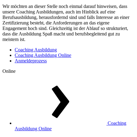
Wir möchten an dieser Stelle noch einmal darauf hinweisen, dass
unsere Coaching Ausbildungen, auch im Hinblick auf eine
Berufsausbildung, herausfordernd sind und falls Interesse an einer
Zertifizierung besteht, die Anforderungen an das eigene
Engagement hoch sind. Gleichzeitig ist der Ablauf so strukturiert,
dass die Ausbildung Spaß macht und berufsbegleitend gut zu
meistern ist.
Coaching Ausbildung
Coaching Ausbildung Online
Anmeldeprozess
Online
Coaching
Ausbildung Online