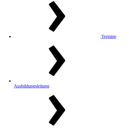
Termine
Ausbildungsleitung