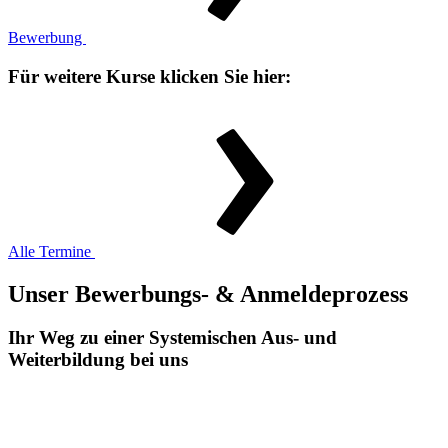
Bewerbung
Für weitere Kurse klicken Sie hier:
Alle Termine
Unser Bewerbungs- & Anmeldeprozess
Ihr Weg zu einer Systemischen Aus- und
Weiterbildung bei uns