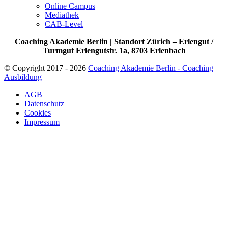
Online Campus
Mediathek
CAB-Level
Coaching Akademie Berlin | Standort Zürich – Erlengut /
Turmgut Erlengutstr. 1a, 8703 Erlenbach
© Copyright 2017 - 2026
Coaching Akademie Berlin - Coaching
Ausbildung
AGB
Datenschutz
Cookies
Impressum