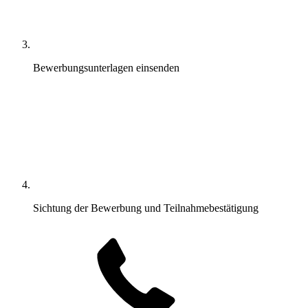
Bewerbungsunterlagen einsenden
Sichtung der Bewerbung und Teilnahmebestätigung