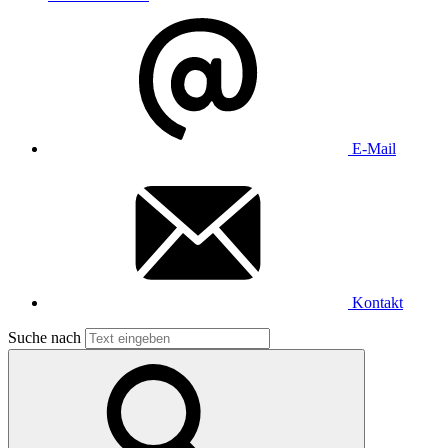
E-Mail
Kontakt
Suche nach