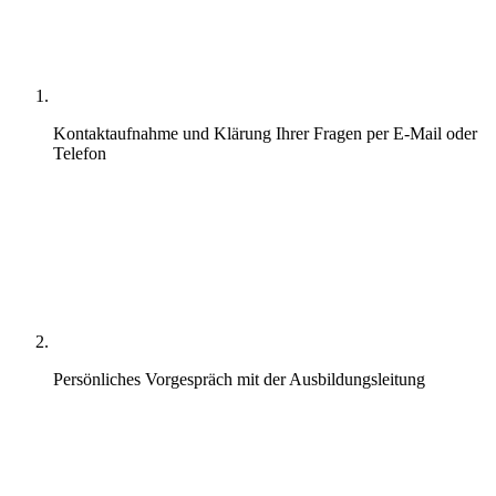
Kontaktaufnahme und Klärung Ihrer Fragen per E-Mail oder
Telefon
Persönliches Vorgespräch mit der Ausbildungsleitung