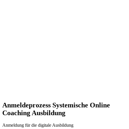
Anmeldeprozess
Systemische Online
Coaching Ausbildung
Anmeldung für die digitale Ausbildung