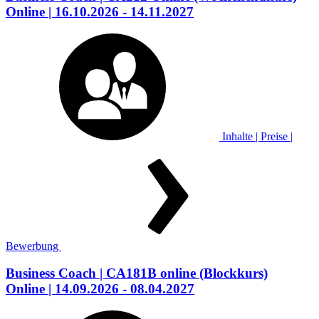
Online
| 16.10.2026 - 14.11.2027
Inhalte | Preise |
Bewerbung
Business Coach
| CA181B online
(Blockkurs)
Online
| 14.09.2026 - 08.04.2027