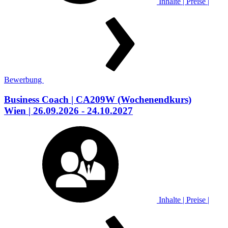
Inhalte | Preise |
Bewerbung
Business Coach
| CA209W
(Wochenendkurs)
Wien
| 26.09.2026 - 24.10.2027
Inhalte | Preise |