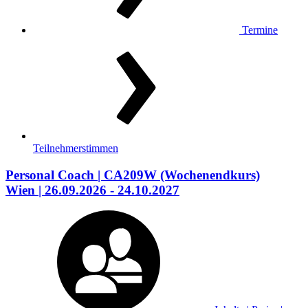
Termine
Teilnehmerstimmen
Personal Coach
| CA209W
(Wochenendkurs)
Wien
| 26.09.2026 - 24.10.2027