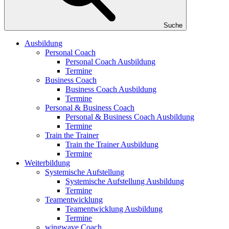
Suche
Ausbildung
Personal Coach
Personal Coach Ausbildung
Termine
Business Coach
Business Coach Ausbildung
Termine
Personal & Business Coach
Personal & Business Coach Ausbildung
Termine
Train the Trainer
Train the Trainer Ausbildung
Termine
Weiterbildung
Systemische Aufstellung
Systemische Aufstellung Ausbildung
Termine
Teamentwicklung
Teamentwicklung Ausbildung
Termine
wingwave Coach