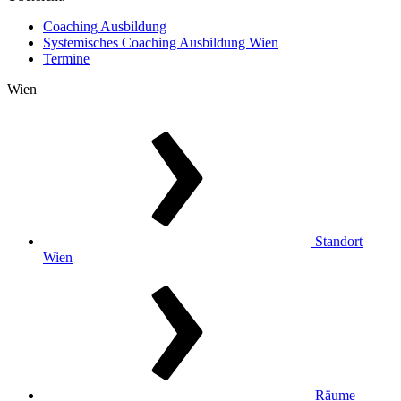
Coaching Ausbildung
Systemisches Coaching Ausbildung Wien
Termine
Wien
Standort
Wien
Räume