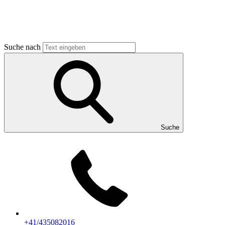
Suche nach
Suche
+41/435082016