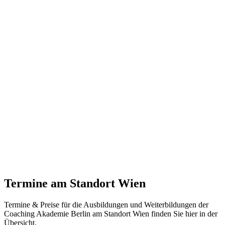
Termine
am Standort Wien
Termine & Preise für die Ausbildungen und Weiterbildungen der
Coaching Akademie Berlin am Standort Wien finden Sie hier in der
Übersicht.