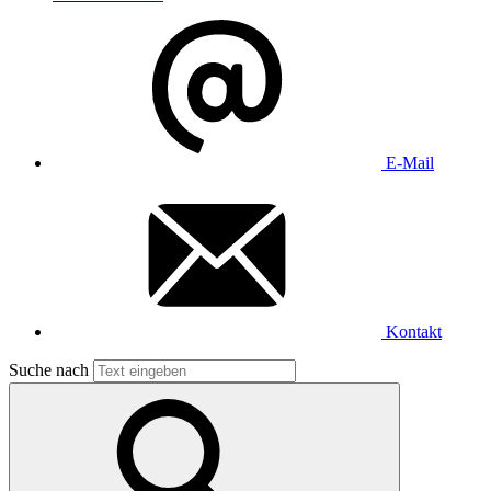
E-Mail
Kontakt
Suche nach