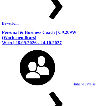
Bewerbung
Personal & Business Coach
| CA209W
(Wochenendkurs)
Wien
| 26.09.2026 - 24.10.2027
Inhalte | Preise |