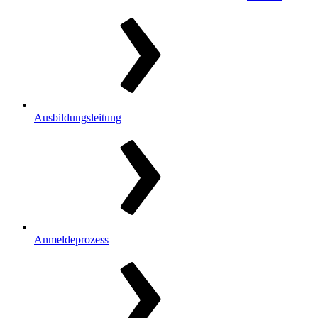
Ausbildungsleitung
Anmeldeprozess