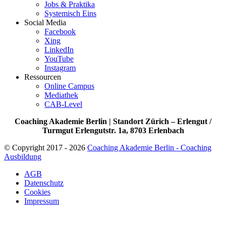
Jobs & Praktika
Systemisch Eins
Social Media
Facebook
Xing
LinkedIn
YouTube
Instagram
Ressourcen
Online Campus
Mediathek
CAB-Level
Coaching Akademie Berlin | Standort Zürich – Erlengut /
Turmgut Erlengutstr. 1a, 8703 Erlenbach
© Copyright 2017 - 2026
Coaching Akademie Berlin - Coaching
Ausbildung
AGB
Datenschutz
Cookies
Impressum