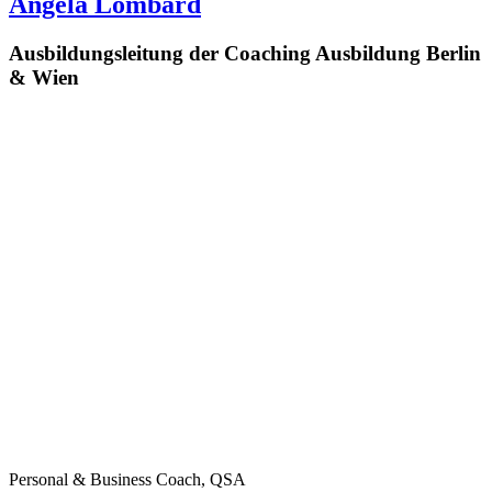
Angela Lombard
Ausbildungsleitung der Coaching Ausbildung Berlin
& Wien
Personal & Business Coach, QSA