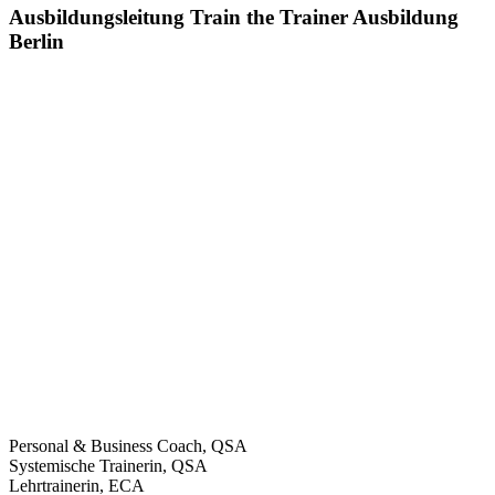
Ausbildungsleitung Train the Trainer Ausbildung
Berlin
Personal & Business Coach, QSA
Systemische Trainerin, QSA
Lehrtrainerin, ECA