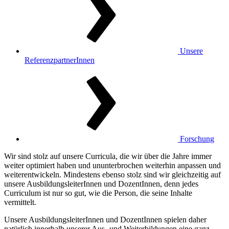
Unsere
ReferenzpartnerInnen
Forschung
Wir sind stolz auf unsere Curricula, die wir über die Jahre immer
weiter optimiert haben und ununterbrochen weiterhin anpassen und
weiterentwickeln. Mindestens ebenso stolz sind wir gleichzeitig auf
unsere AusbildungsleiterInnen und DozentInnen, denn jedes
Curriculum ist nur so gut, wie die Person, die seine Inhalte
vermittelt.
Unsere AusbildungsleiterInnen und DozentInnen spielen daher
natürlich innerhalb unserer Aus- und Weiterbildungen eine ganz