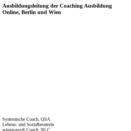
Ausbildungsleitung der Coaching Ausbildung
Online, Berlin und Wien
Systemische Coach, QSA
Lebens- und Sozialberaterin
wingwave® Coach, NLC