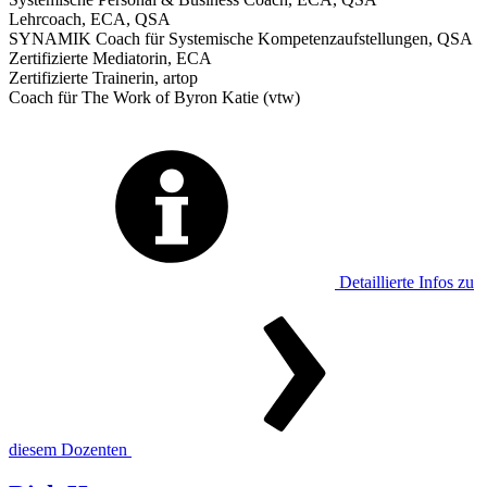
Lehrcoach, ECA, QSA
SYNAMIK Coach für Systemische Kompetenzaufstellungen, QSA
Zertifizierte Mediatorin, ECA
Zertifizierte Trainerin, artop
Coach für The Work of Byron Katie (vtw)
Detaillierte Infos zu
diesem Dozenten