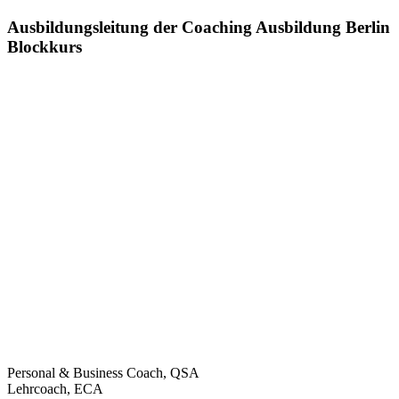
Ausbildungsleitung der Coaching Ausbildung Berlin
Blockkurs
Personal & Business Coach, QSA
Lehrcoach, ECA