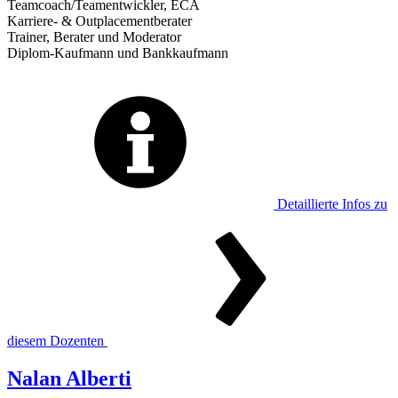
Teamcoach/Teamentwickler, ECA
Karriere- & Outplacementberater
Trainer, Berater und Moderator
Diplom-Kaufmann und Bankkaufmann
Detaillierte Infos zu
diesem Dozenten
Nalan Alberti