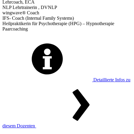
Lehrcoach, ECA
NLP Lehrtrainerin , DVNLP
wingwave® Coach
IFS- Coach (Internal Family Systems)
Heilpraktikerin für Psychotherapie (HPG) – Hypnotherapie
Paarcoaching
Detaillierte Infos zu
diesem Dozenten