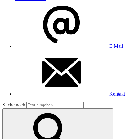
E-Mail
Kontakt
Suche nach