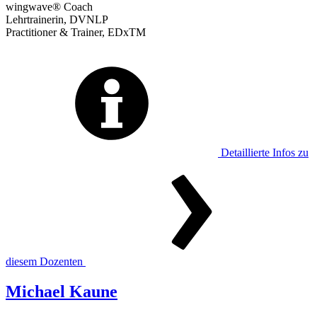
wingwave® Coach
Lehrtrainerin, DVNLP
Practitioner & Trainer, EDxTM
Detaillierte Infos zu
diesem Dozenten
Michael Kaune