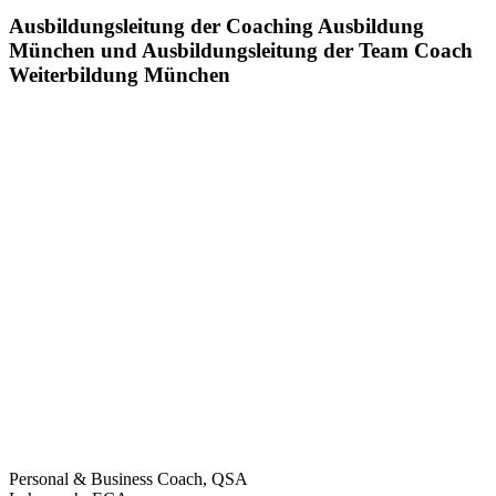
Ausbildungsleitung der Coaching Ausbildung
München und Ausbildungsleitung der Team Coach
Weiterbildung München
Personal & Business Coach, QSA