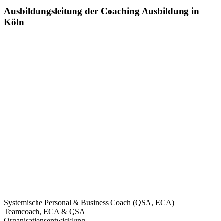
Ausbildungsleitung der Coaching Ausbildung in
Köln
Systemische Personal & Business Coach (QSA, ECA)
Teamcoach, ECA & QSA
Organisationsentwicklung