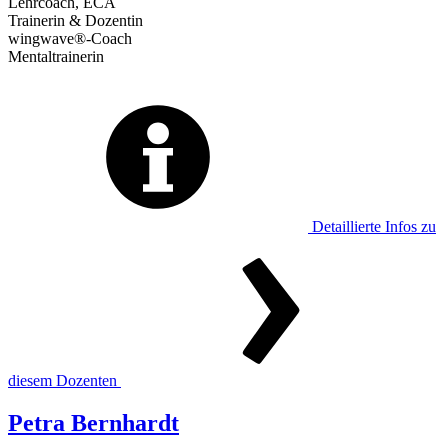
Lehrcoach, ECA
Trainerin & Dozentin
wingwave®-Coach
Mentaltrainerin
Detaillierte Infos zu
diesem Dozenten
Petra Bernhardt