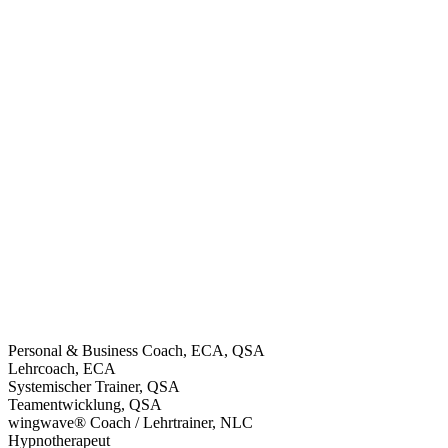
Personal & Business Coach, ECA, QSA
Lehrcoach, ECA
Systemischer Trainer, QSA
Teamentwicklung, QSA
wingwave® Coach / Lehrtrainer, NLC
Hypnotherapeut