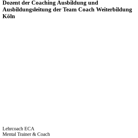
Dozent der Coaching Ausbildung und
Ausbildungsleitung der Team Coach Weiterbildung
Köln
Lehrcoach ECA
Mental Trainer & Coach