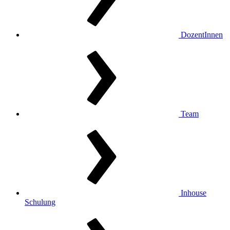
DozentInnen
Team
Inhouse
Schulung