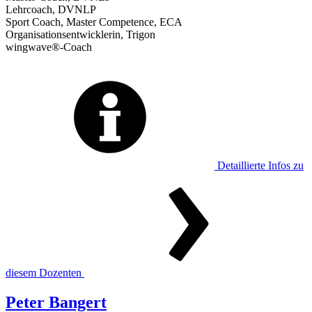
Lehrcoach, DVNLP
Sport Coach, Master Competence, ECA
Organisationsentwicklerin, Trigon
wingwave®-Coach
Detaillierte Infos zu
diesem Dozenten
Peter Bangert