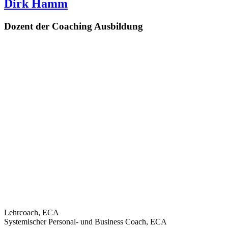
Dirk Hamm
Dozent der Coaching Ausbildung
Lehrcoach, ECA
Systemischer Personal- und Business Coach, ECA