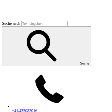
Suche nach
Suche
+41/435082016