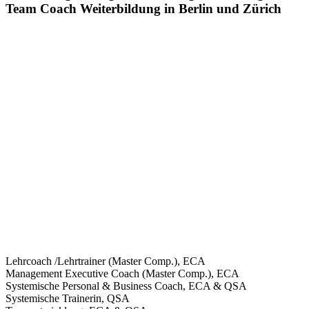
Team Coach Weiterbildung in Berlin und Zürich
Lehrcoach /Lehrtrainer (Master Comp.), ECA
Management Executive Coach (Master Comp.), ECA
Systemische Personal & Business Coach, ECA & QSA
Systemische Trainerin, QSA