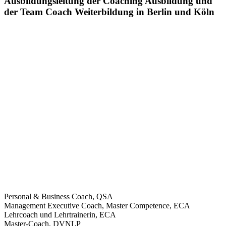
Ausbildungsleitung der Coaching Ausbildung und
der Team Coach Weiterbildung in Berlin und Köln
Personal & Business Coach, QSA
Management Executive Coach, Master Competence, ECA
Lehrcoach und Lehrtrainerin, ECA
Master-Coach, DVNLP