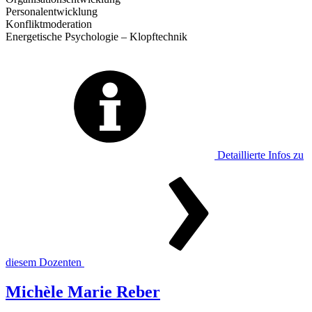
Personalentwicklung
Konfliktmoderation
Energetische Psychologie – Klopftechnik
Detaillierte Infos zu
diesem Dozenten
Michèle Marie Reber