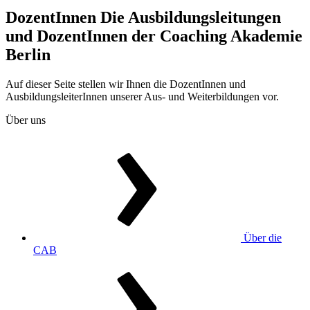
DozentInnen
Die Ausbildungsleitungen
und DozentInnen der Coaching Akademie
Berlin
Auf dieser Seite stellen wir Ihnen die DozentInnen und
AusbildungsleiterInnen unserer Aus- und Weiterbildungen vor.
Über uns
Über die
CAB