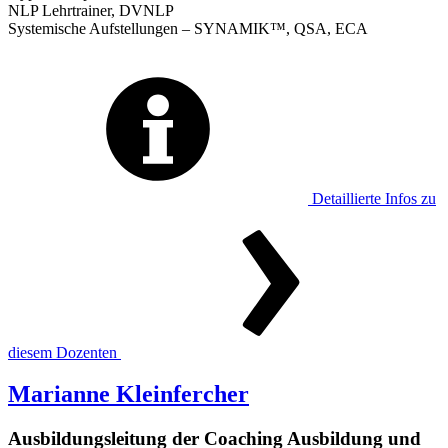
NLP Lehrtrainer, DVNLP
Systemische Aufstellungen – SYNAMIK™, QSA, ECA
Detaillierte Infos zu
diesem Dozenten
Marianne Kleinfercher
Ausbildungsleitung der Coaching Ausbildung und