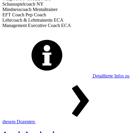
Schausspielcoach NY
Mindnesscoach Mentaltrainer
EFT Coach Pep Coach
Lehrcoach & Lehrtrainerin ECA
Management Executive Coach ECA
Detaillierte Infos zu
diesem Dozenten