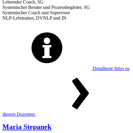
Lehrender Coach, SG
Systemischer Berater und Prozessbegleiter, SG
Systemischer Coach und Supervisor
NLP-Lehrtrainer, DVNLP und IN
Detaillierte Infos zu
diesem Dozenten
Maria Stepanek