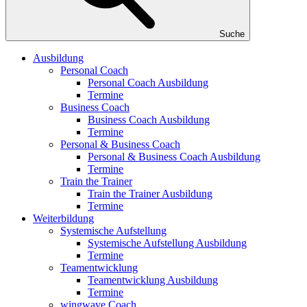
Suche
Ausbildung
Personal Coach
Personal Coach Ausbildung
Termine
Business Coach
Business Coach Ausbildung
Termine
Personal & Business Coach
Personal & Business Coach Ausbildung
Termine
Train the Trainer
Train the Trainer Ausbildung
Termine
Weiterbildung
Systemische Aufstellung
Systemische Aufstellung Ausbildung
Termine
Teamentwicklung
Teamentwicklung Ausbildung
Termine
wingwave Coach