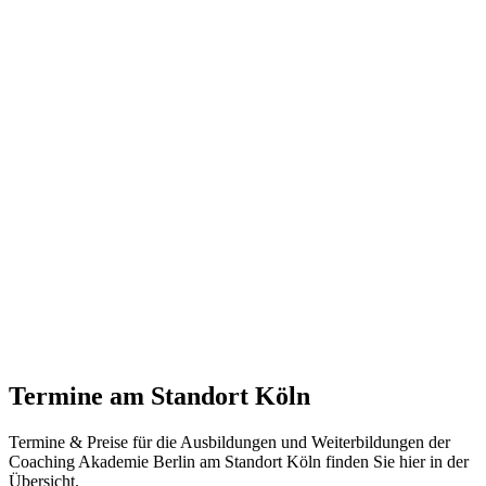
Termine
am Standort Köln
Termine & Preise für die Ausbildungen und Weiterbildungen der
Coaching Akademie Berlin am Standort Köln finden Sie hier in der
Übersicht.