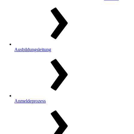
Ausbildungsleitung
Anmeldeprozess