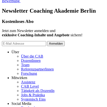
Bewerbung
Newsletter Coaching Akademie Berlin
Kostenloses Abo
Jetzt zum Newsletter anmelden und
exklusive Coaching-Inhalte und Angebote
sichern!
Anmelden
Über
Über die CAB
DozentInnen
Team
ReferenzpartnerInnen
Forschung
Mitwirken
Assistenz
CAB Level
Tätigkeit als DozentIn
Jobs & Praktika
Systemisch Eins
Social Media