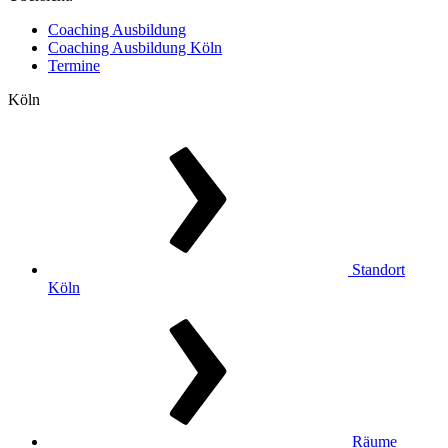
Coaching Ausbildung
Coaching Ausbildung Köln
Termine
Köln
Standort
Köln
Räume