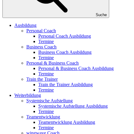
Suche
Ausbildung
Personal Coach
Personal Coach Ausbildung
Termine
Business Coach
Business Coach Ausbildung
Termine
Personal & Business Coach
Personal & Business Coach Ausbildung
Termine
Train the Trainer
Train the Trainer Ausbildung
Termine
Weiterbildung
Systemische Aufstellung
Systemische Aufstellung Ausbildung
Termine
Teamentwicklung
Teamentwicklung Ausbildung
Termine
wingwave Coach