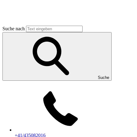
Suche nach
Suche
+41/435082016