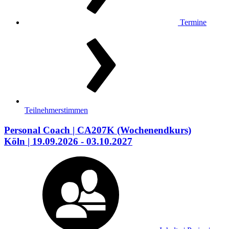
Termine
Teilnehmerstimmen
Personal Coach
| CA207K
(Wochenendkurs)
Köln
| 19.09.2026 - 03.10.2027