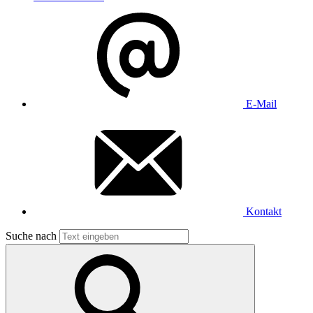
E-Mail
Kontakt
Suche nach