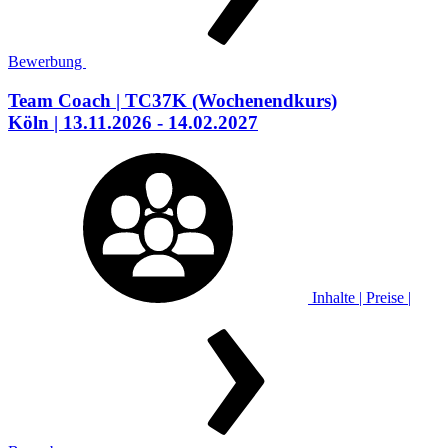
Bewerbung
Team Coach
| TC37K
(Wochenendkurs)
Köln
| 13.11.2026 - 14.02.2027
Inhalte | Preise |