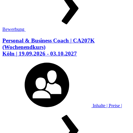
Bewerbung
Personal & Business Coach
| CA207K
(Wochenendkurs)
Köln
| 19.09.2026 - 03.10.2027
Inhalte | Preise |