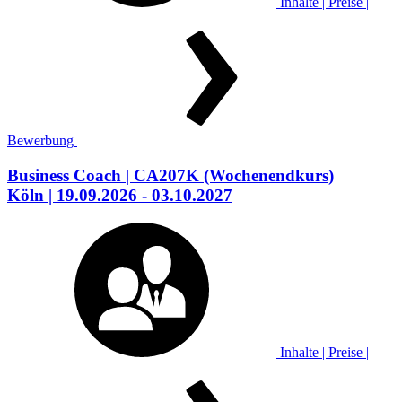
Inhalte | Preise |
Bewerbung
Business Coach
| CA207K
(Wochenendkurs)
Köln
| 19.09.2026 - 03.10.2027
Inhalte | Preise |