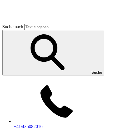
Suche nach
Suche
+41/435082016