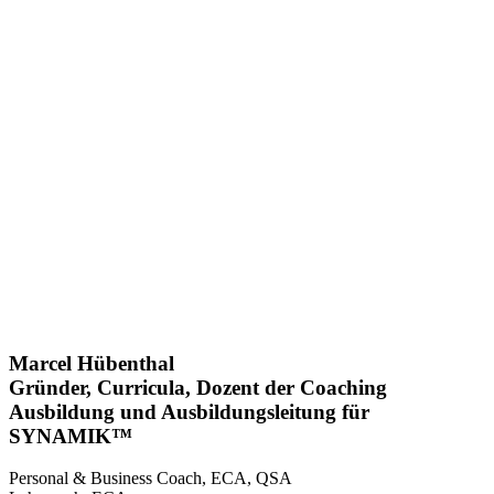
Marcel Hübenthal
Gründer, Curricula, Dozent der Coaching
Ausbildung und Ausbildungsleitung für
SYNAMIK™
Personal & Business Coach, ECA, QSA