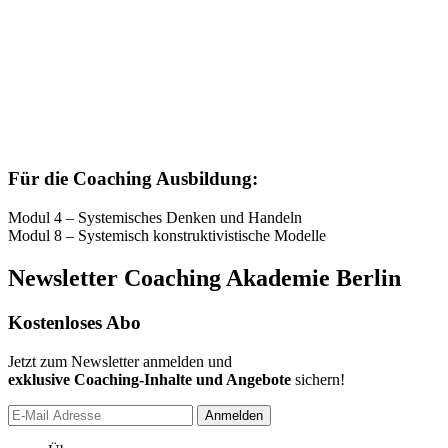
Für die Coaching Ausbildung:
Modul 4 – Systemisches Denken und Handeln
Modul 8 – Systemisch konstruktivistische Modelle
Newsletter Coaching Akademie Berlin
Kostenloses Abo
Jetzt zum Newsletter anmelden und
exklusive Coaching-Inhalte und Angebote
sichern!
Anmelden