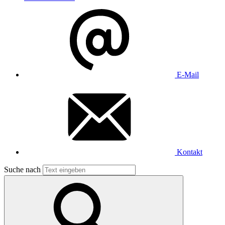
E-Mail
Kontakt
Suche nach