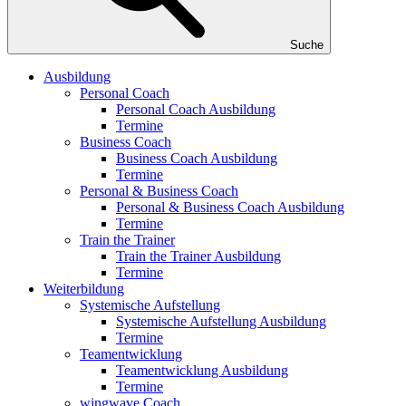
Suche
Ausbildung
Personal Coach
Personal Coach Ausbildung
Termine
Business Coach
Business Coach Ausbildung
Termine
Personal & Business Coach
Personal & Business Coach Ausbildung
Termine
Train the Trainer
Train the Trainer Ausbildung
Termine
Weiterbildung
Systemische Aufstellung
Systemische Aufstellung Ausbildung
Termine
Teamentwicklung
Teamentwicklung Ausbildung
Termine
wingwave Coach