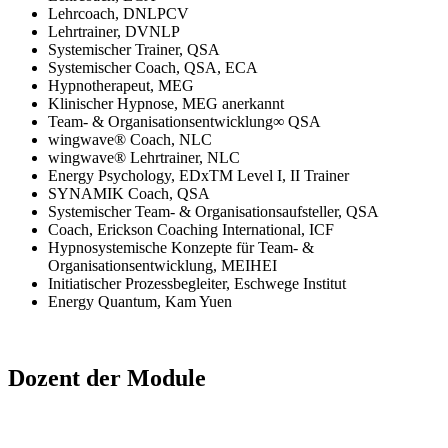
Lehrcoach, DNLPCV
Lehrtrainer, DVNLP
Systemischer Trainer, QSA
Systemischer Coach, QSA, ECA
Hypnotherapeut, MEG
Klinischer Hypnose, MEG anerkannt
Team- & Organisationsentwicklung∞ QSA
wingwave® Coach, NLC
wingwave® Lehrtrainer, NLC
Energy Psychology, EDxTM Level I, II Trainer
SYNAMIK Coach, QSA
Systemischer Team- & Organisationsaufsteller, QSA
Coach, Erickson Coaching International, ICF
Hypnosystemische Konzepte für Team- &
Organisationsentwicklung, MEIHEI
Initiatischer Prozessbegleiter, Eschwege Institut
Energy Quantum, Kam Yuen
Dozent der Module