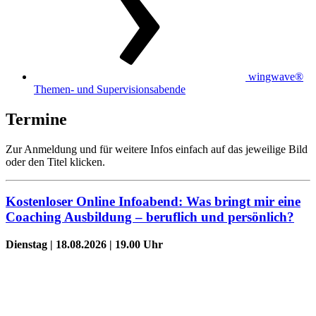
wingwave®
Themen- und Supervisionsabende
Termine
Zur Anmeldung und für weitere Infos einfach auf das jeweilige Bild
oder den Titel klicken.
Kostenloser Online Infoabend: Was bringt mir eine
Coaching Ausbildung – beruflich und persönlich?
Dienstag | 18.08.2026 | 19.00 Uhr