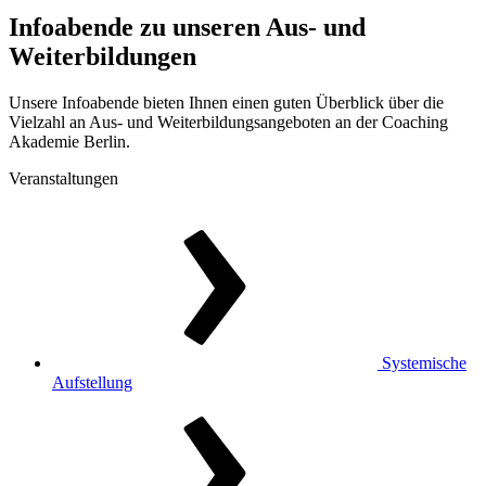
Infoabende
zu unseren Aus- und
Weiterbildungen
Unsere Infoabende bieten Ihnen einen guten Überblick über die
Vielzahl an Aus- und Weiterbildungsangeboten an der Coaching
Akademie Berlin.
Veranstaltungen
Systemische
Aufstellung