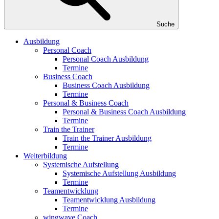
Suche
Ausbildung
Personal Coach
Personal Coach Ausbildung
Termine
Business Coach
Business Coach Ausbildung
Termine
Personal & Business Coach
Personal & Business Coach Ausbildung
Termine
Train the Trainer
Train the Trainer Ausbildung
Termine
Weiterbildung
Systemische Aufstellung
Systemische Aufstellung Ausbildung
Termine
Teamentwicklung
Teamentwicklung Ausbildung
Termine
wingwave Coach