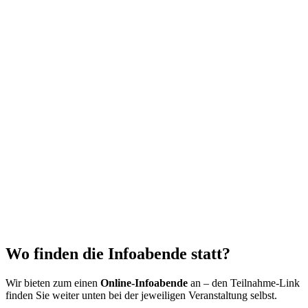
Wo finden die Infoabende statt?
Wir bieten zum einen
Online-Infoabende
an – den Teilnahme-Link
finden Sie weiter unten bei der jeweiligen Veranstaltung selbst.