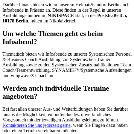
Darüber hinaus bieten wir an unserem Heimat-Standort Berlin auch
Infoabende in Präsenz an. Diese finden in der Regel in unseren
Ausbildungsräumen im
NIKISPACE
statt, in der
Poststraße 4-5,
10178 Berlin
, mitten im Nikolaiviertel.
Um welche Themen geht es beim
Infoabend?
Thematisch bieten wir Infoabende zu unserer Systemischen Personal
& Business Coach Ausbildung, zur Systemischen Trainer
Ausbildung sowie zu den Systemischen Zusatzqualifikationen Team
Coach/Teamentwicklung, SYNAMIK™/Systemische Aufstellungen
und wingwave® Coach an.
Werden auch individuelle Termine
angeboten?
Bei fast allen unserer Aus- und Weiterbildungen haben Sie darüber
hinaus die Möglichkeit, ein individuelles, unverbindliches
Vorgespräch mit der jeweiligen Ausbildungsleitung zu führen.
Kontaktieren Sie uns jederzeit gerne
, wenn Sie Fragen dazu haben
oder einen Termin vereinbaren möchten.