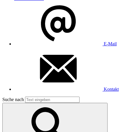
E-Mail
Kontakt
Suche nach