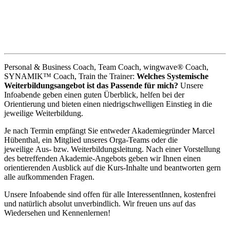
Personal & Business Coach, Team Coach, wingwave® Coach,
SYNAMIK™ Coach, Train the Trainer:
Welches Systemische
Weiterbildungsangebot ist das Passende für mich?
Unsere
Infoabende geben einen guten Überblick, helfen bei der
Orientierung und bieten einen niedrigschwelligen Einstieg in die
jeweilige Weiterbildung.
Je nach Termin empfängt Sie entweder Akademiegründer Marcel
Hübenthal, ein Mitglied unseres Orga-Teams oder die
jeweilige Aus- bzw. Weiterbildungsleitung. Nach einer Vorstellung
des betreffenden Akademie-Angebots geben wir Ihnen einen
orientierenden Ausblick auf die Kurs-Inhalte und beantworten gern
alle aufkommenden Fragen.
Unsere Infoabende sind offen für alle InteressentInnen, kostenfrei
und natürlich absolut unverbindlich. Wir freuen uns auf das
Wiedersehen und Kennenlernen!