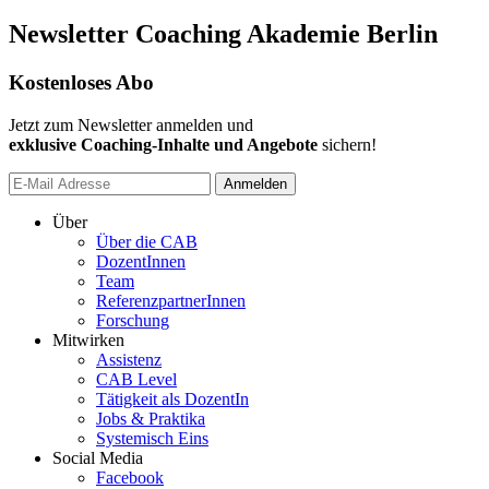
Newsletter Coaching Akademie Berlin
Kostenloses Abo
Jetzt zum Newsletter anmelden und
exklusive Coaching-Inhalte und Angebote
sichern!
Anmelden
Über
Über die CAB
DozentInnen
Team
ReferenzpartnerInnen
Forschung
Mitwirken
Assistenz
CAB Level
Tätigkeit als DozentIn
Jobs & Praktika
Systemisch Eins
Social Media
Facebook