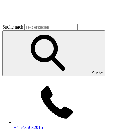
Suche nach
Suche
+41/435082016