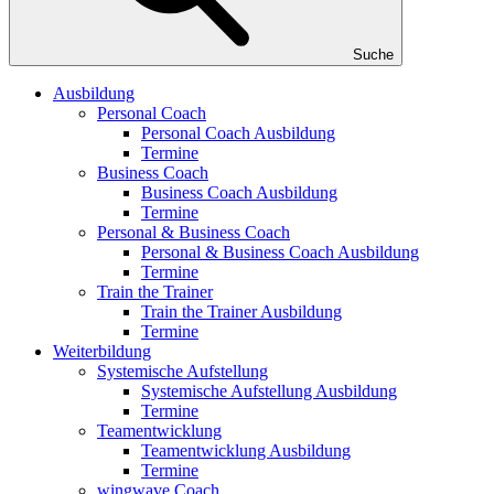
Suche
Ausbildung
Personal Coach
Personal Coach Ausbildung
Termine
Business Coach
Business Coach Ausbildung
Termine
Personal & Business Coach
Personal & Business Coach Ausbildung
Termine
Train the Trainer
Train the Trainer Ausbildung
Termine
Weiterbildung
Systemische Aufstellung
Systemische Aufstellung Ausbildung
Termine
Teamentwicklung
Teamentwicklung Ausbildung
Termine
wingwave Coach