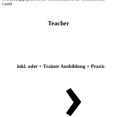
GmbH
Teacher
inkl. oder + Trainer Ausbildung + Praxis