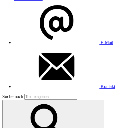
E-Mail
Kontakt
Suche nach