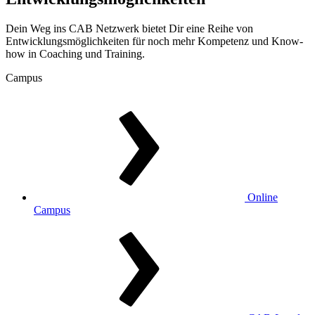
Dein Weg ins CAB Netzwerk bietet Dir eine Reihe von
Entwicklungsmöglichkeiten für noch mehr Kompetenz und Know-
how in Coaching und Training.
Campus
Online
Campus