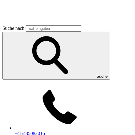
Suche nach
Suche
+41/435082016