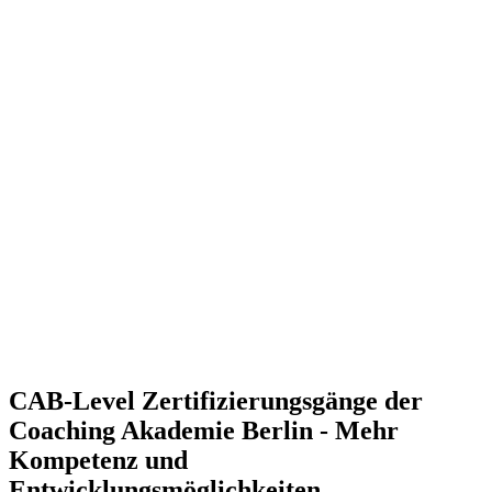
CAB-Level
Zertifizierungsgänge der
Coaching Akademie Berlin - Mehr
Kompetenz und
Entwicklungsmöglichkeiten