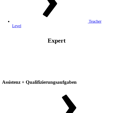
Teacher
Level
Expert
Assistenz + Qualifizierungsaufgaben