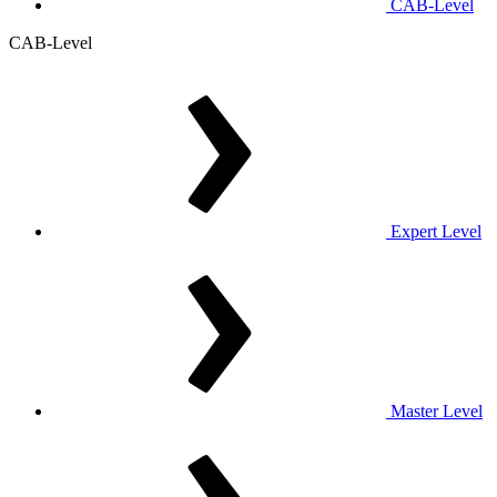
CAB-Level
CAB-Level
Expert Level
Master Level