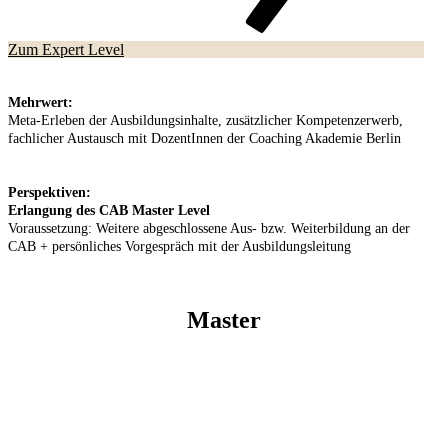
Zum Expert Level
Mehrwert:
Meta-Erleben der Ausbildungsinhalte, zusätzlicher Kompetenzerwerb,
fachlicher Austausch mit DozentInnen der Coaching Akademie Berlin
Perspektiven:
Erlangung des CAB Master Level
Voraussetzung: Weitere abgeschlossene Aus- bzw. Weiterbildung an der
CAB + persönliches Vorgespräch mit der Ausbildungsleitung
Master