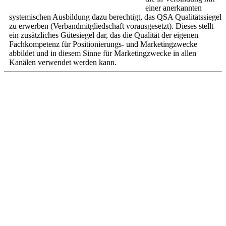
einer anerkannten
systemischen Ausbildung dazu berechtigt, das QSA Qualitätssiegel
zu erwerben (Verbandmitgliedschaft vorausgesetzt). Dieses stellt
ein zusätzliches Gütesiegel dar, das die Qualität der eigenen
Fachkompetenz für Positionierungs- und Marketingzwecke
abbildet und in diesem Sinne für Marketingzwecke in allen
Kanälen verwendet werden kann.