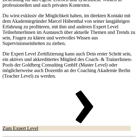
professionellen und auch privaten Kontexten.
Du wirst exklusiv die Möglichkeit haben, im direkten Kontakt mit
dem Akademiegründer Marcel Hübenthal von seiner langjährigen
Erfahrung zu profitieren, mit ihm und anderen Expert Level
TeilnehmerInnen im Austausch über aktuelle Themen und Trends zu
sein, Fragen zu klären und wertvolles Wissen aus
Supervisionseinheiten zu ziehen.
Die Expert Level Zertifizierung kann auch Dein erster Schritt sein,
ein aktives und akkreditiertes Mitglied des Coach- & TrainerInnen-
Pools der Goldberg Consulting GmbH (Master Level) oder
möglicherweise auch DozentIn an der Coaching Akademie Berlin
(Teacher Level) zu werden.
Zum Expert Level