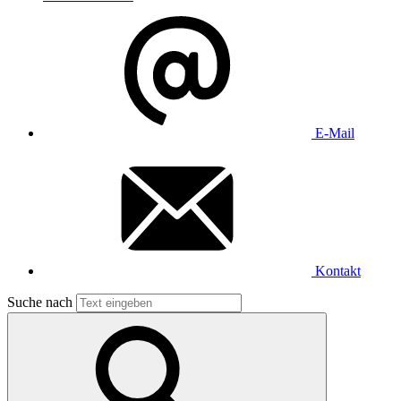
E-Mail
Kontakt
Suche nach