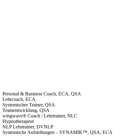
Personal & Business Coach, ECA, QSA
Lehrcoach, ECA
Systemischer Trainer, QSA
Teamentwicklung, QSA
wingwave® Coach / Lehrtrainer, NLC
Hypnotherapeut
NLP Lehrtrainer, DVNLP
Systemische Aufstellungen – SYNAMIK™, QSA, ECA