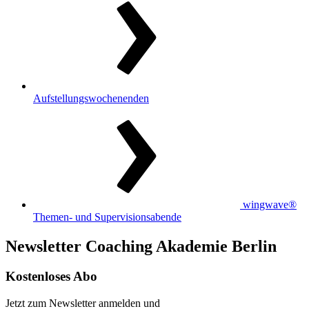
Aufstellungswochenenden
wingwave®
Themen- und Supervisionsabende
Newsletter Coaching Akademie Berlin
Kostenloses Abo
Jetzt zum Newsletter anmelden und