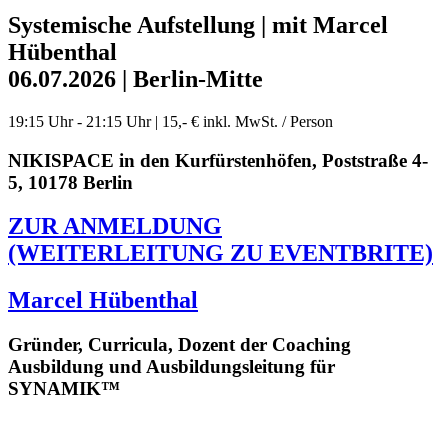
Systemische Aufstellung | mit Marcel
Hübenthal
06.07.2026 | Berlin-Mitte
19:15 Uhr - 21:15 Uhr | 15,- € inkl. MwSt. / Person
NIKISPACE in den Kurfürstenhöfen, Poststraße 4-
5, 10178 Berlin
ZUR ANMELDUNG
(WEITERLEITUNG ZU EVENTBRITE)
Marcel Hübenthal
Gründer, Curricula, Dozent der Coaching
Ausbildung und Ausbildungsleitung für
SYNAMIK™