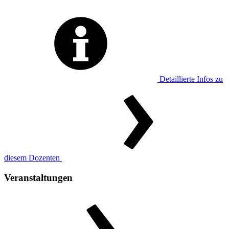
Detaillierte Infos zu
diesem Dozenten
Veranstaltungen