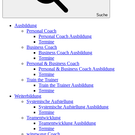
Suche
Ausbildung
Personal Coach
Personal Coach Ausbildung
Termine
Business Coach
Business Coach Ausbildung
Termine
Personal & Business Coach
Personal & Business Coach Ausbildung
Termine
Train the Trainer
Train the Trainer Ausbildung
Termine
Weiterbildung
Systemische Aufstellung
Systemische Aufstellung Ausbildung
Termine
Teamentwicklung
Teamentwicklung Ausbildung
Termine
wingwave Coach