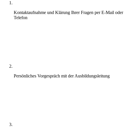
Kontaktaufnahme und Klärung Ihrer Fragen per E-Mail oder
Telefon
Persönliches Vorgespräch mit der Ausbildungsleitung