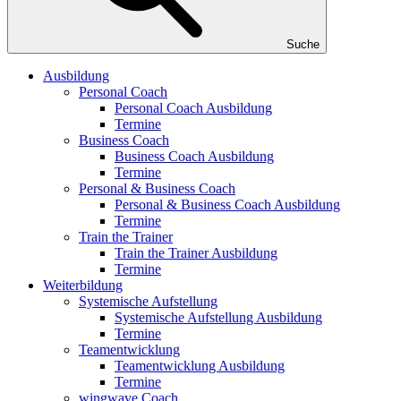
Suche
Ausbildung
Personal Coach
Personal Coach Ausbildung
Termine
Business Coach
Business Coach Ausbildung
Termine
Personal & Business Coach
Personal & Business Coach Ausbildung
Termine
Train the Trainer
Train the Trainer Ausbildung
Termine
Weiterbildung
Systemische Aufstellung
Systemische Aufstellung Ausbildung
Termine
Teamentwicklung
Teamentwicklung Ausbildung
Termine
wingwave Coach