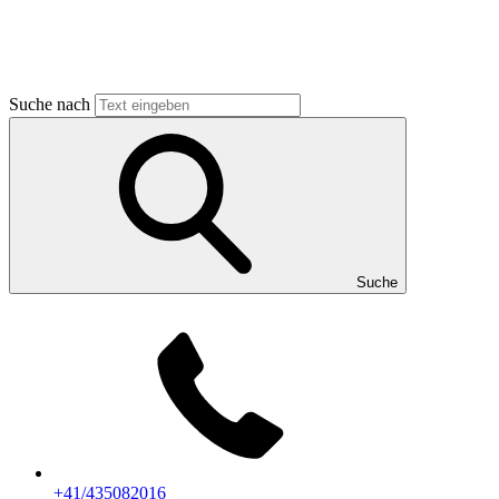
Suche nach
Suche
+41/435082016