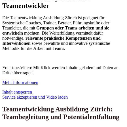
Teamentwickler
Die Teamentwicklung Ausbildung Zürich ist geeignet für
Systemische Coaches, Trainer, Berater, Führungskräfte oder
Teamleiter, die mit
Gruppen oder Teams arbeiten und sie
entwickeln
möchten. Die Weiterbildung vermittelt dafür
notwendige,
relevante praktische Kompetenzen und
Interventionen
sowie bewährte und innovative systemische
Methodik für die Arbeit mit Teams.
YouTube-Video: Mit Klick werden Inhalte geladen und Daten an
Dritte übertragen.
Mehr Informationen
Inhalt entsperren
Service akzeptieren und Video laden
Teamentwicklung Ausbildung Zürich:
Teambegleitung und Potentialentfaltung