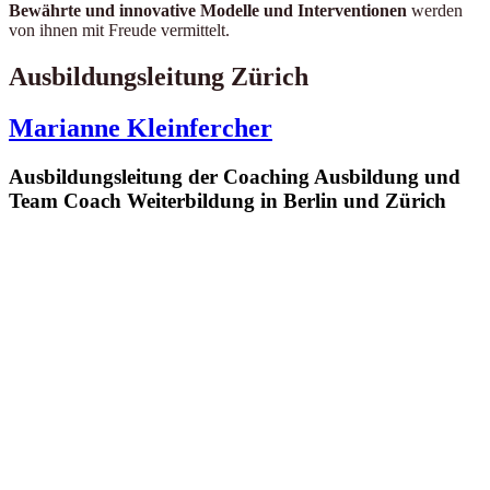
Bewährte und innovative Modelle und Interventionen
werden
von ihnen mit Freude vermittelt.
Ausbildungsleitung Zürich
Marianne Kleinfercher
Ausbildungsleitung der Coaching Ausbildung und
Team Coach Weiterbildung in Berlin und Zürich