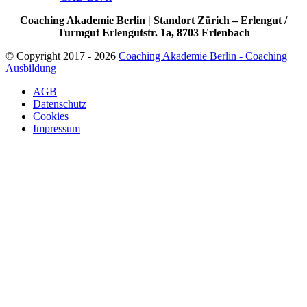
Coaching Akademie Berlin | Standort Zürich – Erlengut /
Turmgut Erlengutstr. 1a, 8703 Erlenbach
© Copyright 2017 - 2026
Coaching Akademie Berlin - Coaching
Ausbildung
AGB
Datenschutz
Cookies
Impressum