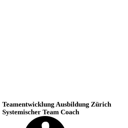
Teamentwicklung Ausbildung Zürich
Systemischer Team Coach