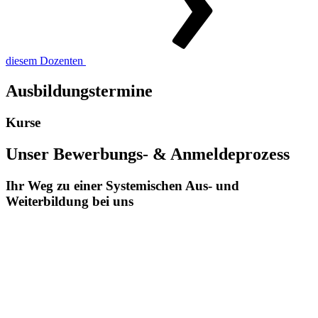
diesem Dozenten
Ausbildungstermine
Kurse
Unser Bewerbungs- & Anmeldeprozess
Ihr Weg zu einer Systemischen Aus- und
Weiterbildung bei uns