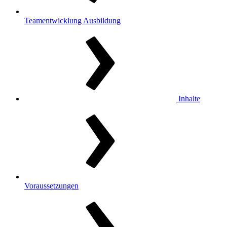
Teamentwicklung Ausbildung
Inhalte
Voraussetzungen