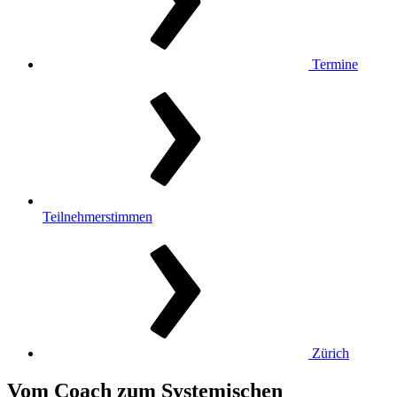
Termine
Teilnehmerstimmen
Zürich
Vom Coach zum Systemischen