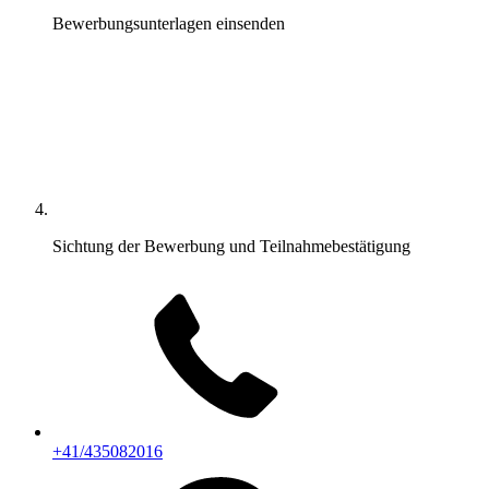
Bewerbungsunterlagen einsenden
Sichtung der Bewerbung und Teilnahmebestätigung
+41/435082016