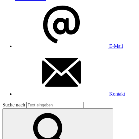
E-Mail
Kontakt
Suche nach