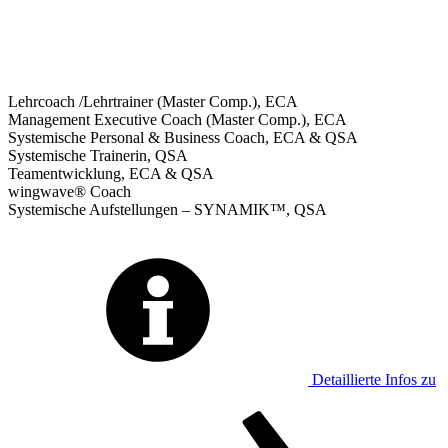
Lehrcoach /Lehrtrainer (Master Comp.), ECA
Management Executive Coach (Master Comp.), ECA
Systemische Personal & Business Coach, ECA & QSA
Systemische Trainerin, QSA
Teamentwicklung, ECA & QSA
wingwave® Coach
Systemische Aufstellungen – SYNAMIK™, QSA
Detaillierte Infos zu