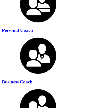
Personal Coach
Business Coach