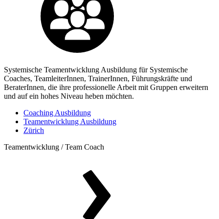
Systemische Teamentwicklung Ausbildung für Systemische
Coaches, TeamleiterInnen, TrainerInnen, Führungskräfte und
BeraterInnen, die ihre professionelle Arbeit mit Gruppen erweitern
und auf ein hohes Niveau heben möchten.
Coaching Ausbildung
Teamentwicklung Ausbildung
Zürich
Teamentwicklung / Team Coach