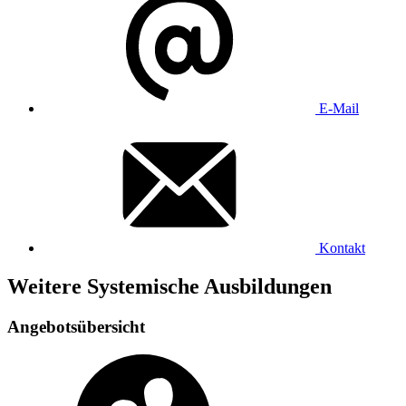
E-Mail
Kontakt
Weitere Systemische Ausbildungen
Angebotsübersicht