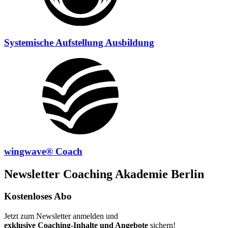
Systemische Aufstellung Ausbildung
wingwave® Coach
Newsletter Coaching Akademie Berlin
Kostenloses Abo
Jetzt zum Newsletter anmelden und
exklusive Coaching-Inhalte und Angebote
sichern!