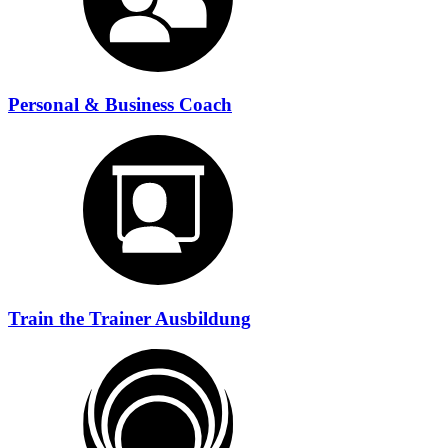
Personal & Business Coach
Train the Trainer Ausbildung