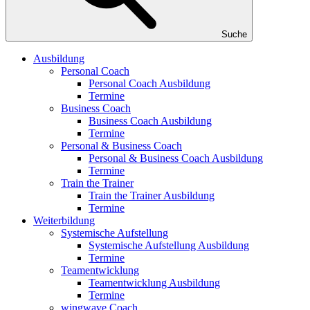
Suche
Ausbildung
Personal Coach
Personal Coach Ausbildung
Termine
Business Coach
Business Coach Ausbildung
Termine
Personal & Business Coach
Personal & Business Coach Ausbildung
Termine
Train the Trainer
Train the Trainer Ausbildung
Termine
Weiterbildung
Systemische Aufstellung
Systemische Aufstellung Ausbildung
Termine
Teamentwicklung
Teamentwicklung Ausbildung
Termine
wingwave Coach