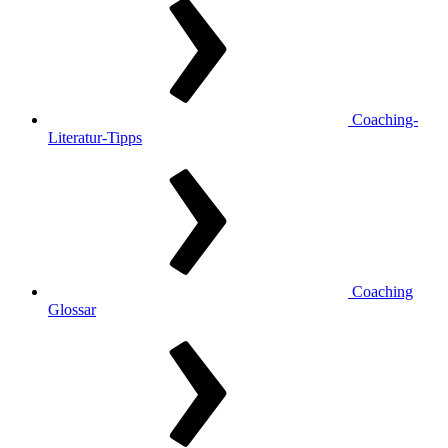
Coaching-
Literatur-Tipps
Coaching
Glossar