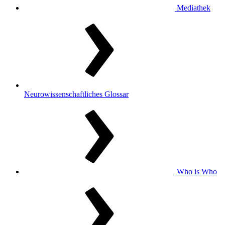
Mediathek
Neurowissenschaftliches Glossar
Who is Who