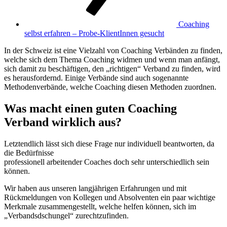
Coaching
selbst erfahren – Probe-KlientInnen gesucht
In der Schweiz ist eine Vielzahl von Coaching Verbänden zu finden,
welche sich dem Thema Coaching widmen und wenn man anfängt,
sich damit zu beschäftigen, den „richtigen“ Verband zu finden, wird
es herausfordernd. Einige Verbände sind auch sogenannte
Methodenverbände, welche Coaching diesen Methoden zuordnen.
Was macht einen guten Coaching
Verband wirklich aus?
Letztendlich lässt sich diese Frage nur individuell beantworten, da
die Bedürfnisse
professionell arbeitender Coaches doch sehr unterschiedlich sein
können.
Wir haben aus unseren langjährigen Erfahrungen und mit
Rückmeldungen von Kollegen und Absolventen ein paar wichtige
Merkmale zusammengestellt, welche helfen können, sich im
„Verbandsdschungel“ zurechtzufinden.