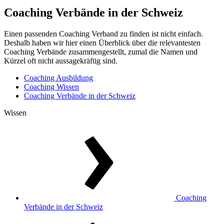
Coaching Verbände in der Schweiz
Einen passenden Coaching Verband zu finden ist nicht einfach.
Deshalb haben wir hier einen Überblick über die relevantesten
Coaching Verbände zusammengestellt, zumal die Namen und
Kürzel oft nicht aussagekräftig sind.
Coaching Ausbildung
Coaching Wissen
Coaching Verbände in der Schweiz
Wissen
Coaching
Verbände in der Schweiz