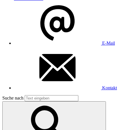
E-Mail
Kontakt
Suche nach