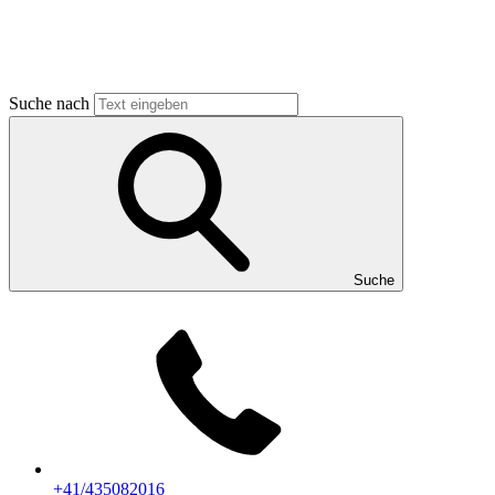
Suche nach
Suche
+41/435082016