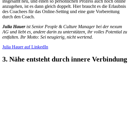
insgesamt neu, und einen so persönlichen Prozess auch noch online
anzugehen, ist es dann gleich doppelt. Hier braucht es die Erlaubnis
des Coachees für das Online-Setting und eine gute Vorbereitung
durch den Coach.
Julia Hauer
ist Senior People & Culture Manager bei der nexum
AG und liebt es, andere darin zu unterstützen, ihr volles Potential zu
entfalten. Ihr Motto: Sei neugierig, nicht wertend.
Julia Hauer auf LinkedIn
3. Nähe entsteht durch innere Verbindung