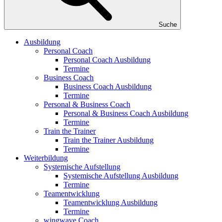
Suche
Ausbildung
Personal Coach
Personal Coach Ausbildung
Termine
Business Coach
Business Coach Ausbildung
Termine
Personal & Business Coach
Personal & Business Coach Ausbildung
Termine
Train the Trainer
Train the Trainer Ausbildung
Termine
Weiterbildung
Systemische Aufstellung
Systemische Aufstellung Ausbildung
Termine
Teamentwicklung
Teamentwicklung Ausbildung
Termine
wingwave Coach