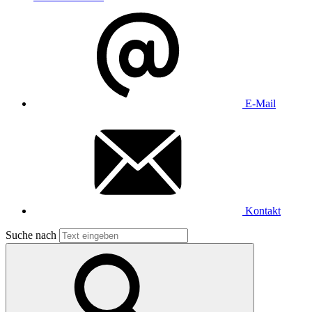
E-Mail
Kontakt
Suche nach