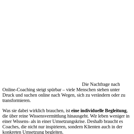
Die Nachfrage nach
Online-Coaching steigt spürbar – viele Menschen stehen unter
Druck und suchen online nach Wegen, sich zu verändern oder zu
transformieren.
Was sie dabei wirklich brauchen, ist
eine individuelle Begleitung
,
die über reine Wissensvermittlung hinausgeht. Wir leben weniger in
einer Wissens- als in einer Umsetzungskrise. Deshalb braucht es
Coaches, die nicht nur inspirieren, sondern Klienten auch in der
konkreten Umsetzung begleiten.