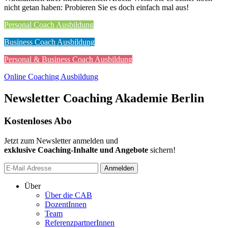
nicht getan haben: Probieren Sie es doch einfach mal aus!
Personal Coach Ausbildung
Business Coach Ausbildung
Personal & Business Coach Ausbildung
Online Coaching Ausbildung
Newsletter Coaching Akademie Berlin
Kostenloses Abo
Jetzt zum Newsletter anmelden und
exklusive Coaching-Inhalte und Angebote
sichern!
Anmelden
Über
Über die CAB
DozentInnen
Team
ReferenzpartnerInnen