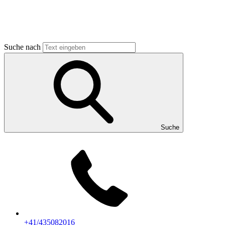
Suche nach
Suche
+41/435082016