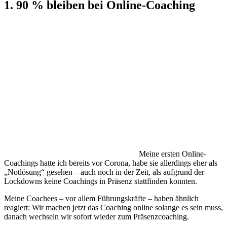
1. 90 % bleiben bei Online-Coaching
Meine ersten Online-
Coachings hatte ich bereits vor Corona, habe sie allerdings eher als
„Notlösung“ gesehen – auch noch in der Zeit, als aufgrund der
Lockdowns keine Coachings in Präsenz stattfinden konnten.
Meine Coachees – vor allem Führungskräfte – haben ähnlich
reagiert: Wir machen jetzt das Coaching online solange es sein muss,
danach wechseln wir sofort wieder zum Präsenzcoaching.