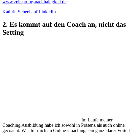
www.zeitsprung-nachhaltigkeit.de
Kathrin Scheel auf LinkedIn
2. Es kommt auf den Coach an, nicht das
Setting
Im Laufe meiner
Coaching Ausbildung habe ich sowohl in Präsenz als auch online
gecoacht. Was für mich an Online-Coachings ein ganz klarer Vorteil